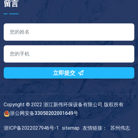
留言
立即提交
Copyright © 2022 浙江新伟环保设备有限公司 版权所有
浙公网安备33050202001649号
浙ICP备2022027946号-1
sitemap
友情链接：
苏州伟志