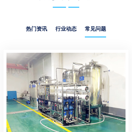
热门资讯
行业动态
常见问题