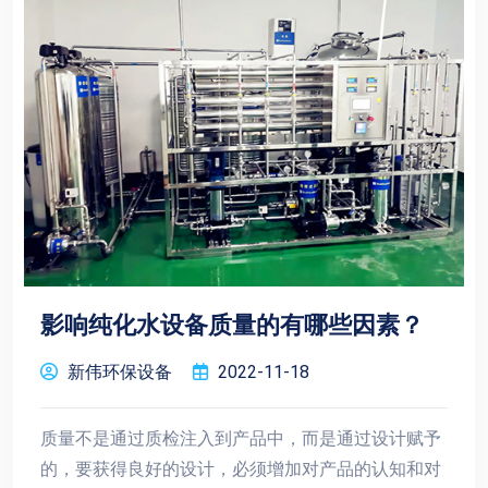
影响纯化水设备质量的有哪些因素？
新伟环保设备
2022-11-18
质量不是通过质检注入到产品中，而是通过设计赋予
的，要获得良好的设计，必须增加对产品的认知和对