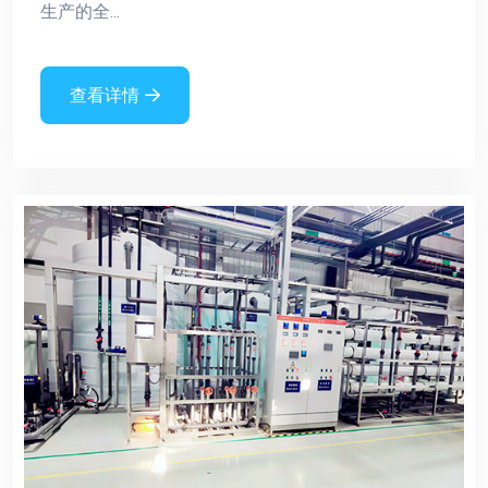
生产的全...
查看详情