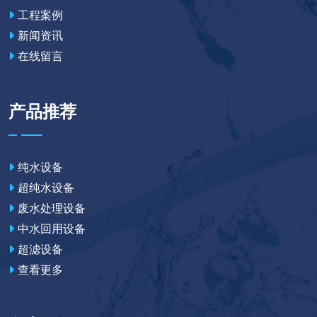
工程案例
新闻资讯
在线留言
产品推荐
纯水设备
超纯水设备
废水处理设备
中水回用设备
超滤设备
查看更多