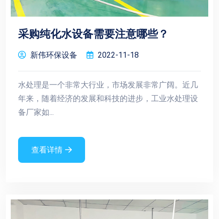
采购纯化水设备需要注意哪些？
新伟环保设备
2022-11-18
水处理是一个非常大行业，市场发展非常广阔。近几
年来，随着经济的发展和科技的进步，工业水处理设
备厂家如...
查看详情