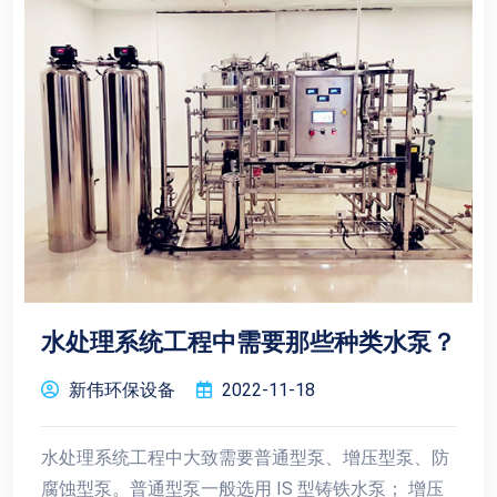
水处理系统工程中需要那些种类水泵？
新伟环保设备
2022-11-18
水处理系统工程中大致需要普通型泵、增压型泵、防
腐蚀型泵。普通型泵一般选用 IS 型铸铁水泵； 增压