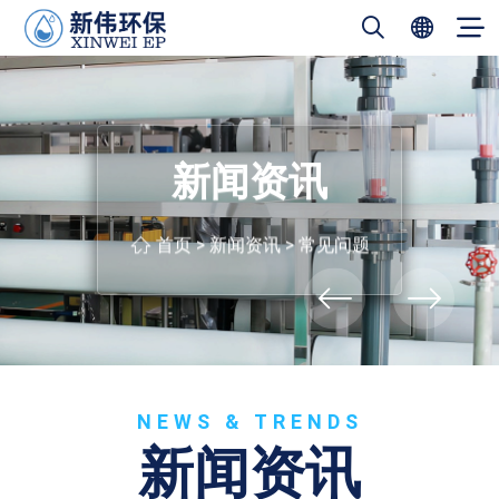
新闻资讯
首页
>
新闻资讯
>
常见问题
NEWS & TRENDS
新闻资讯