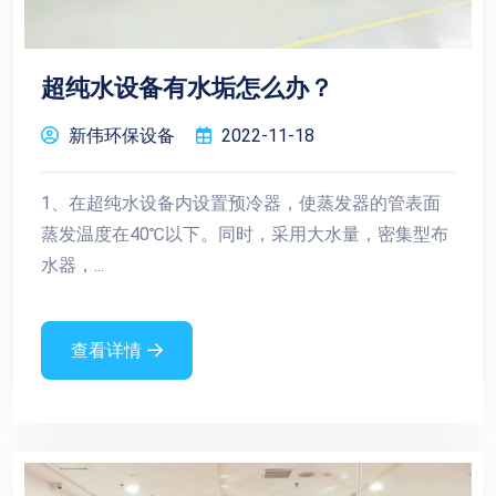
超纯水设备有水垢怎么办？
新伟环保设备
2022-11-18
1、在超纯水设备内设置预冷器，使蒸发器的管表面
蒸发温度在40℃以下。同时，采用大水量，密集型布
水器，...
查看详情